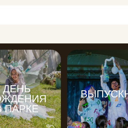
ЕНЬ
ВЫПУСКНЫЕ
ДЕНИЯ
АРКЕ