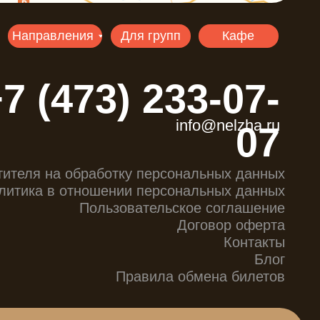
Правила обмена билетов
ДЫЙ