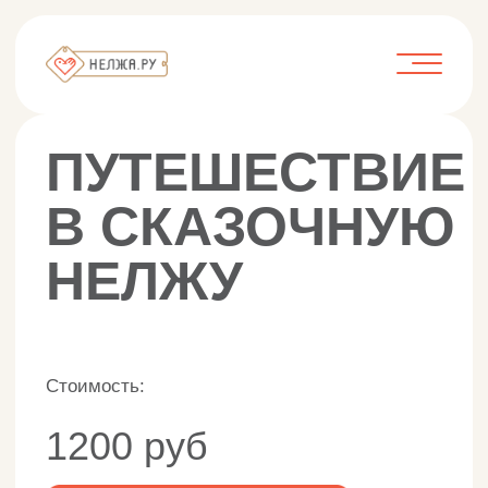
ПУТЕШЕСТВИЕ
В СКАЗОЧНУЮ
НЕЛЖУ
Стоимость:
1200 руб