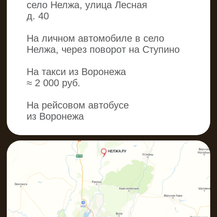
КАЖДЫЙ
ДЕНЬ!