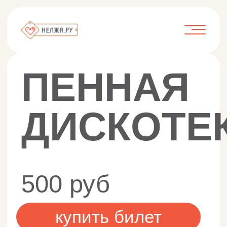
ПЕННАЯ
ДИСКОТЕКА
500 руб
купить билет