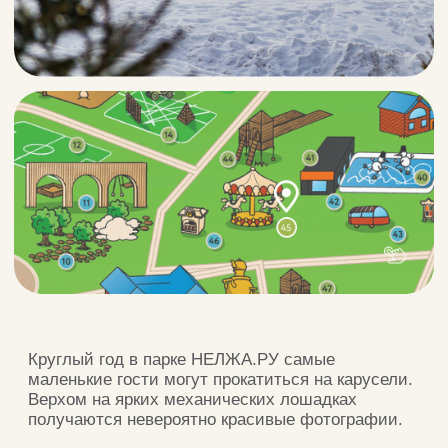
Круглый год в парке НЕЛЖА.РУ самые
маленькие гости могут прокатиться на карусели.
Верхом на ярких механических лошадках
получаются невероятно красивые фотографии.