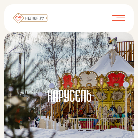
КАРУСЕЛЬ