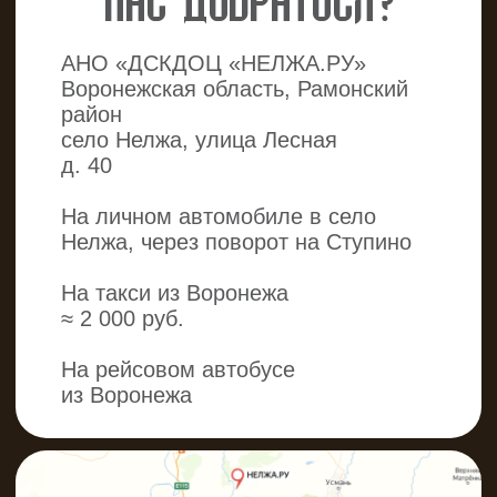
Согласие посетителя на обработку
персональных данных
Политика в отношении
персональных данных
Пользовательское соглашение
Договор оферта
Контакты
Блог
Правила обмена билетов
ЖДЕМ ВАС
КАЖДЫЙ ДЕНЬ!