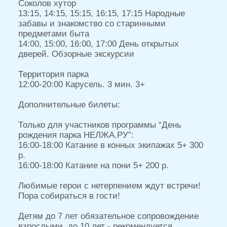
купить билет
при покупке в день
мероприятия
1500 руб
купить билет
ОСОБО
ДЕНЬ
ВАЖНОЕ
РОЖДЕНИЯ
ЗАДАНИЕ
В ПАРКЕ