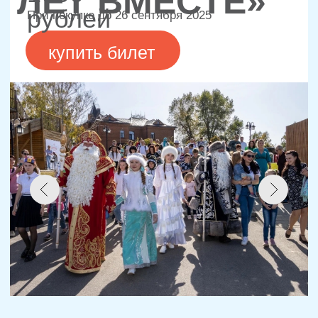
ПРОГРАММА
ФЕСТИВАЛЯ